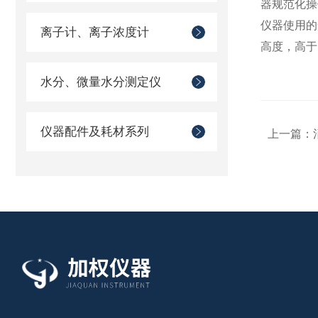
器规范化操
仪器使用的
离子计、离子浓度计
高度，高于
水分、微量水分测定仪
仪器配件及耗材系列
上一篇：