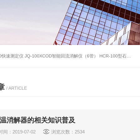
OD快速测定仪
JQ-100XCOD智能回流消解仪（6管）
HCR-100型石墨消解器
章
/ ARTICLE
恒温消解器的相关知识普及
间：2019-07-02
浏览次数：2534