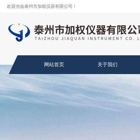
欢迎光临泰州市加权仪器有限公司！
网站首页
关于我们