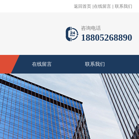
返回首页
|
在线留言
|
联系我们
咨询电话
18805268890
在线留言
联系我们