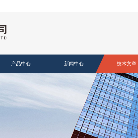
产品中心
新闻中心
技术文章