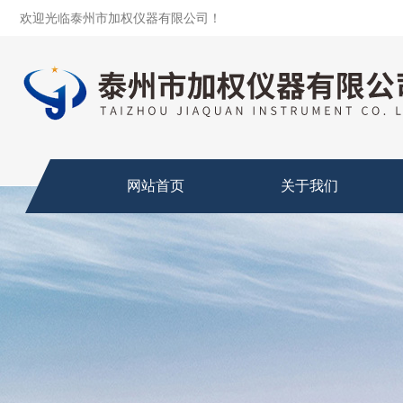
欢迎光临泰州市加权仪器有限公司！
网站首页
关于我们