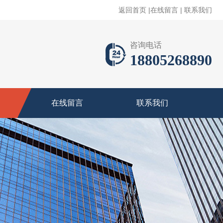
返回首页
|
在线留言
|
联系我们
咨询电话
18805268890
在线留言
联系我们