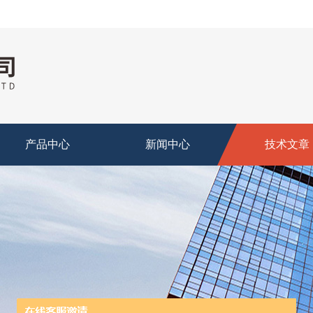
产品中心
新闻中心
技术文章