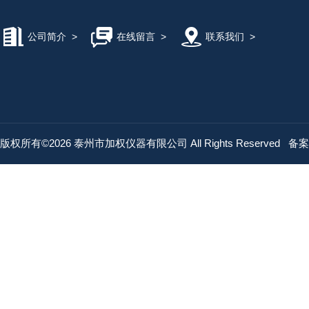
公司简介
>
在线留言
>
联系我们
>
版权所有©2026 泰州市加权仪器有限公司 All Rights Reserved
备案