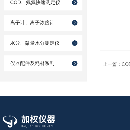
COD、氨氮快速测定仪
离子计、离子浓度计
水分、微量水分测定仪
仪器配件及耗材系列
上一篇：
C