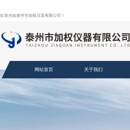
欢迎光临泰州市加权仪器有限公司！
网站首页
关于我们