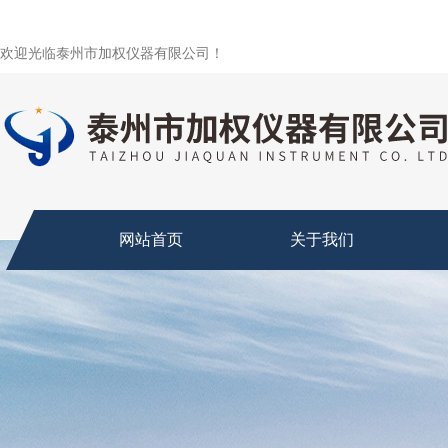
欢迎光临泰州市加权仪器有限公司！
网站首页
关于我们