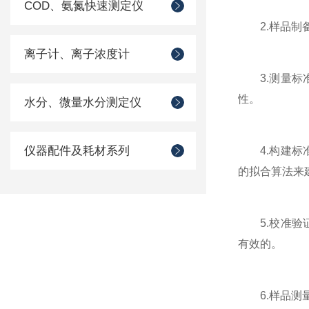
COD、氨氮快速测定仪
2.样品制备
离子计、离子浓度计
3.测量标准
性。
水分、微量水分测定仪
仪器配件及耗材系列
4.构建标准
的拟合算法来
5.校准验证
有效的。
6.样品测量