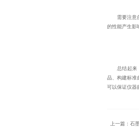
需要注意的是
的性能产生影
总结起来
品、构建标准
可以保证仪器
上一篇：
石墨