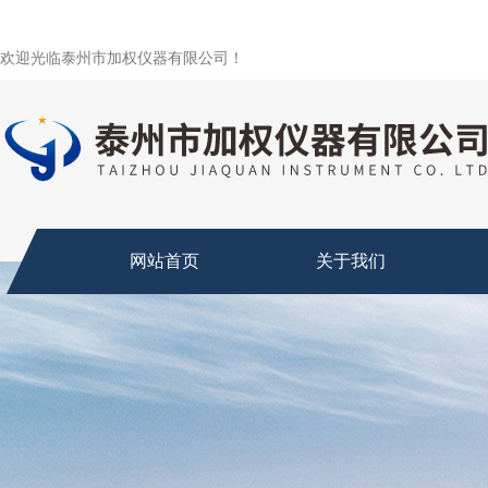
欢迎光临泰州市加权仪器有限公司！
网站首页
关于我们