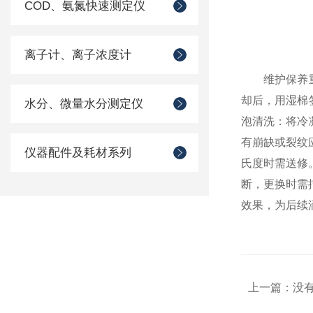
COD、氨氮快速测定仪
离子计、离子浓度计
维护保养重点
却后，用湿棉
水分、微量水分测定仪
泡清洗：将冷
有崩缺或裂纹
仪器配件及耗材系列
氏度时需送修
断，更换时需
效果，为后续
上一篇：没