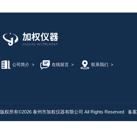
公司简介
>
在线留言
>
联系我们
>
版权所有©2026 泰州市加权仪器有限公司 All Rights Reserved
备案