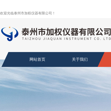
欢迎光临泰州市加权仪器有限公司！
网站首页
关于我们