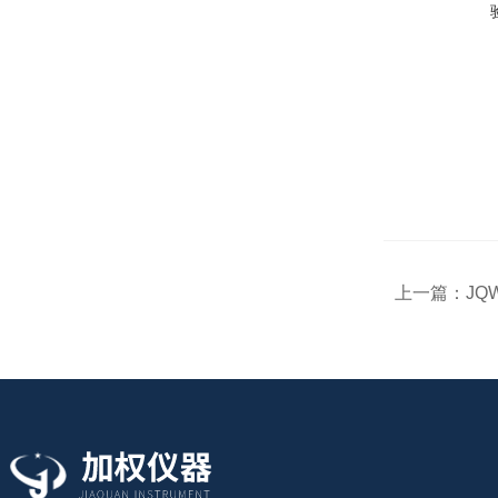
上一篇：
JQ