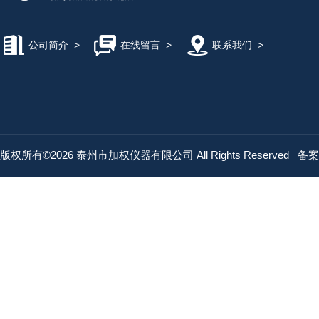
公司简介
>
在线留言
>
联系我们
>
版权所有©2026 泰州市加权仪器有限公司 All Rights Reserved
备案